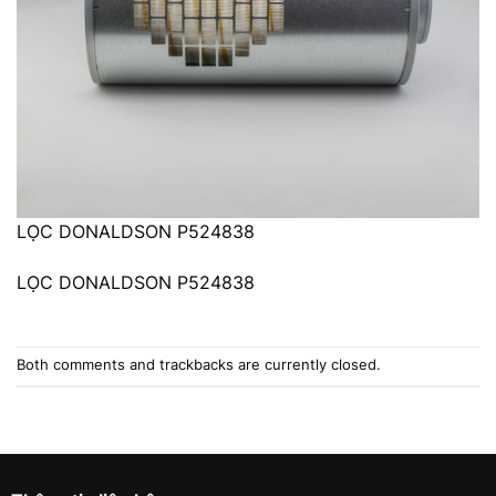
LỌC DONALDSON P524838
LỌC DONALDSON P524838
Both comments and trackbacks are currently closed.