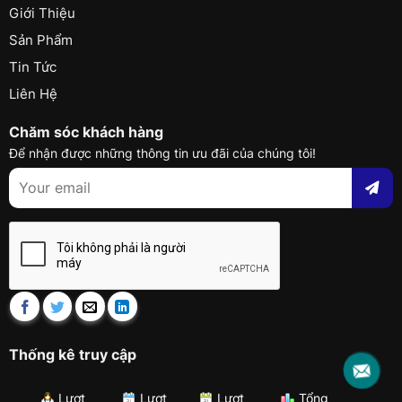
Giới Thiệu
Sản Phẩm
Tin Tức
Liên Hệ
Chăm sóc khách hàng
Để nhận được những thông tin ưu đãi của chúng tôi!
Thống kê truy cập
Lượt
Lượt
Lượt
Tổng