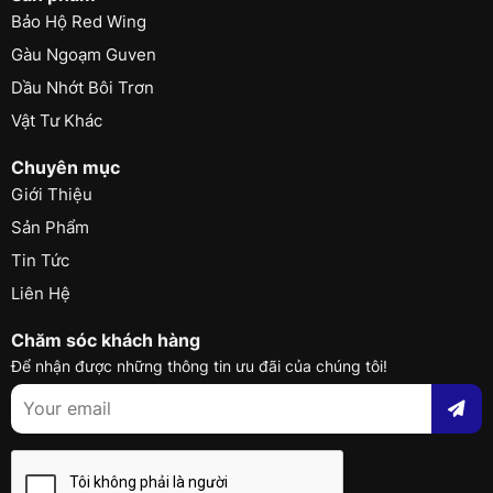
Bảo Hộ Red Wing
Gàu Ngoạm Guven
Dầu Nhớt Bôi Trơn
Vật Tư Khác
Chuyên mục
Giới Thiệu
Sản Phẩm
Tin Tức
Liên Hệ
Chăm sóc khách hàng
Để nhận được những thông tin ưu đãi của chúng tôi!