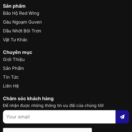
Sản phẩm
Bảo Hộ Red Wing
Gàu Ngoạm Guven
Dầu Nhớt Bôi Trơn
Vật Tư Khác
Chuyên mục
Giới Thiệu
Sản Phẩm
Tin Tức
Liên Hệ
Chăm sóc khách hàng
Để nhận được những thông tin ưu đãi của chúng tôi!