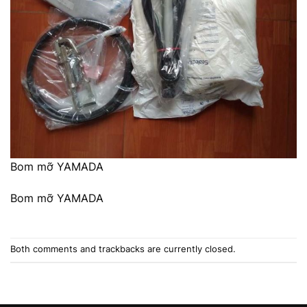
Bom mỡ YAMADA
Bom mỡ YAMADA
Both comments and trackbacks are currently closed.