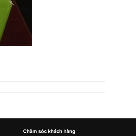
Chăm sóc khách hàng