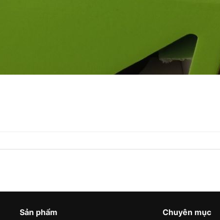
Sản phẩm
Chuyên mục