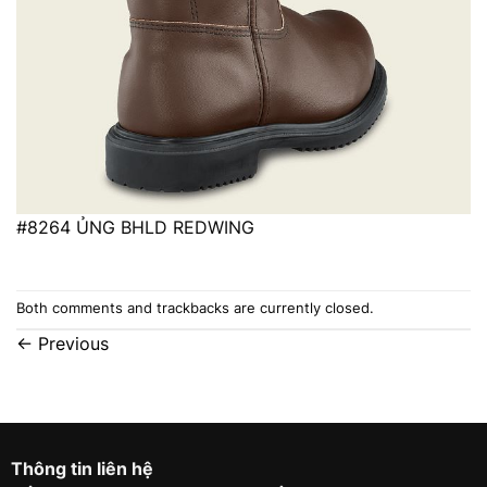
#8264 ỦNG BHLD REDWING
Both comments and trackbacks are currently closed.
←
Previous
Thông tin liên hệ