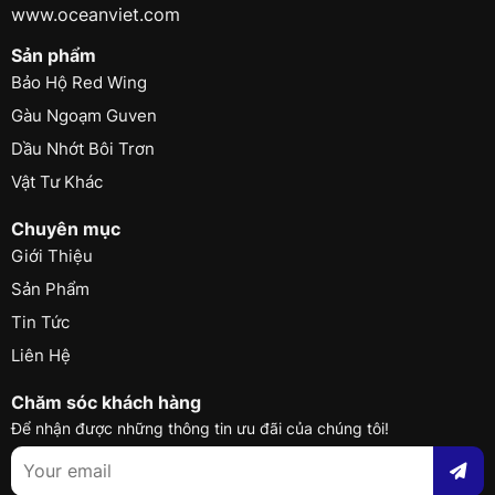
www.oceanviet.com
Sản phẩm
Bảo Hộ Red Wing
Gàu Ngoạm Guven
Dầu Nhớt Bôi Trơn
Vật Tư Khác
Chuyên mục
Giới Thiệu
Sản Phẩm
Tin Tức
Liên Hệ
Chăm sóc khách hàng
Để nhận được những thông tin ưu đãi của chúng tôi!