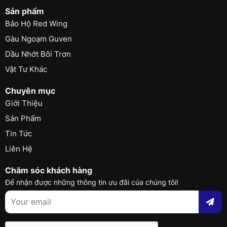
Sản phẩm
Bảo Hộ Red Wing
Gàu Ngoạm Guven
Dầu Nhớt Bôi Trơn
Vật Tư Khác
Chuyên mục
Giới Thiệu
Sản Phẩm
Tin Tức
Liên Hệ
Chăm sóc khách hàng
Để nhận được những thông tin ưu đãi của chúng tôi!