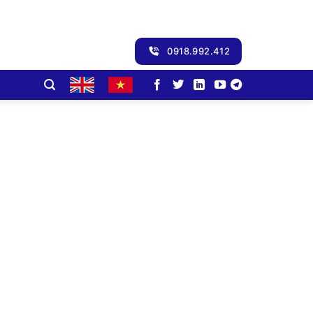
0918.992.412