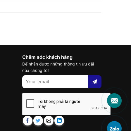
Chăm sóc khách hàng
Để nhận được những thông tin ưu đãi
của chúng tôi!