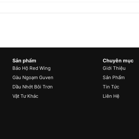
Sản phẩm
Chuyên mục
Bảo Hộ Red Wing
Giới Thiệu
Gàu Ngoạm Guven
Sản Phẩm
Dầu Nhớt Bôi Trơn
Tin Tức
Vật Tư Khác
Liên Hệ