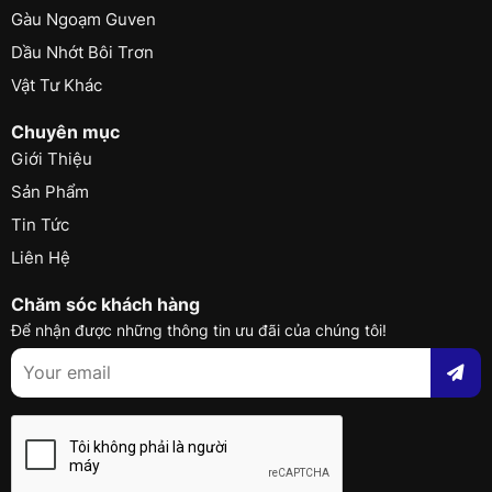
Gàu Ngoạm Guven
Dầu Nhớt Bôi Trơn
Vật Tư Khác
Chuyên mục
Giới Thiệu
Sản Phẩm
Tin Tức
Liên Hệ
Chăm sóc khách hàng
Để nhận được những thông tin ưu đãi của chúng tôi!