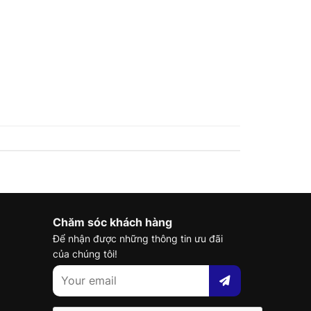
Chăm sóc khách hàng
Để nhận được những thông tin ưu đãi
của chúng tôi!