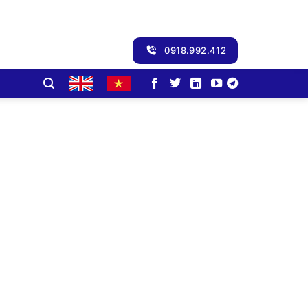
0918.992.412