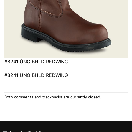
#8241 ỦNG BHLD REDWING
#8241 ỦNG BHLD REDWING
Both comments and trackbacks are currently closed.