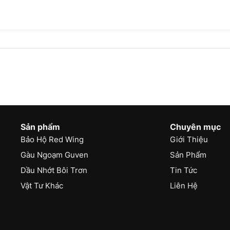
Sản phẩm
Chuyên mục
Bảo Hộ Red Wing
Giới Thiệu
Gàu Ngoạm Guven
Sản Phẩm
Dầu Nhớt Bôi Trơn
Tin Tức
Vật Tư Khác
Liên Hệ