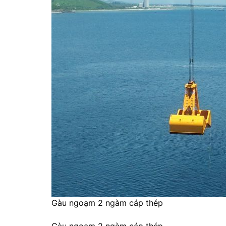
Gàu ngoạm 2 ngàm cáp thép
Gàu ngoạm 2 ngàm cáp thép