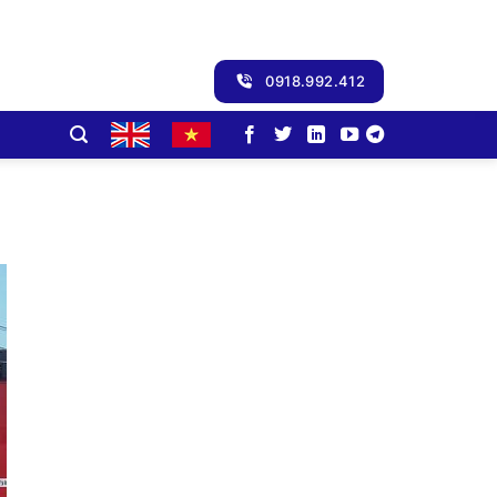
0918.992.412