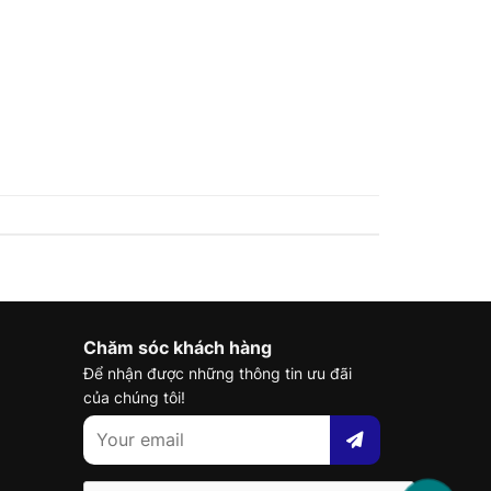
Chăm sóc khách hàng
Để nhận được những thông tin ưu đãi
của chúng tôi!