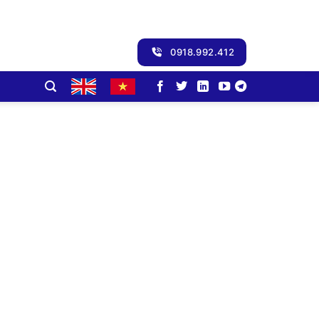
0918.992.412