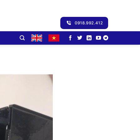
0918.992.412