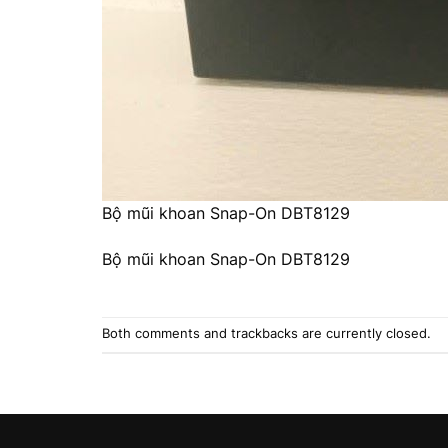
Bộ mũi khoan Snap-On DBT8129
Bộ mũi khoan Snap-On DBT8129
Both comments and trackbacks are currently closed.