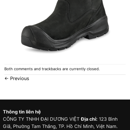
Both comments and trackbacks are currently closed.
←
Previous
Thông tin liên hệ
CÔNG TY TNHH ĐẠI DƯƠNG VIỆT
Địa chỉ:
123 Bình
Giã, Phường Tam Thắng, TP. Hồ Chí Minh, Việt Nam.