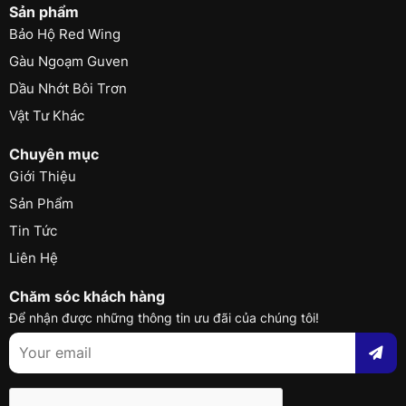
Sản phẩm
Bảo Hộ Red Wing
Gàu Ngoạm Guven
Dầu Nhớt Bôi Trơn
Vật Tư Khác
Chuyên mục
Giới Thiệu
Sản Phẩm
Tin Tức
Liên Hệ
Chăm sóc khách hàng
Để nhận được những thông tin ưu đãi của chúng tôi!