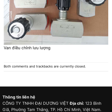
Van điều chỉnh lưu lượng
Both comments and trackbacks are currently closed.
Thông tin liên hệ
CÔNG TY TNHH ĐẠI DƯƠNG VIỆT
Địa chỉ:
123 Bình
Giã, Phường Tam Thắng, TP. Hồ Chí Minh, Việt Nam.