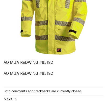
ÁO MƯA REDWING #65192
ÁO MƯA REDWING #65192
Both comments and trackbacks are currently closed.
Next
→