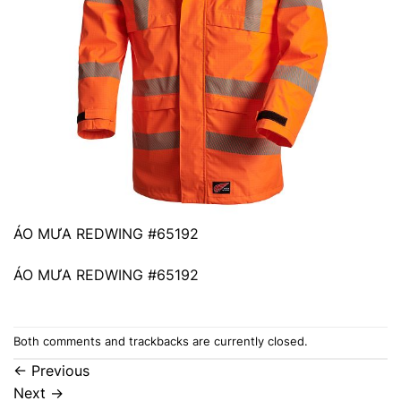
ÁO MƯA REDWING #65192
ÁO MƯA REDWING #65192
Both comments and trackbacks are currently closed.
←
Previous
Next
→