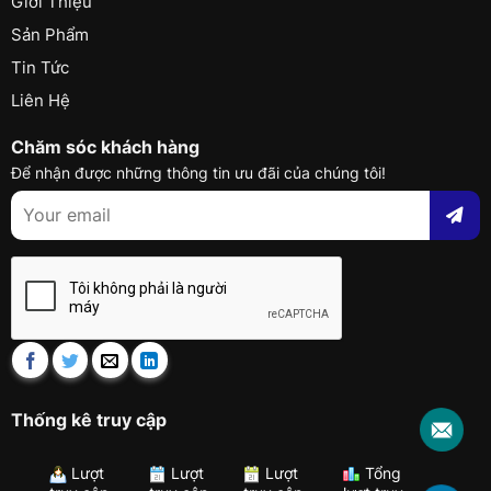
Giới Thiệu
Sản Phẩm
Tin Tức
Liên Hệ
Chăm sóc khách hàng
Để nhận được những thông tin ưu đãi của chúng tôi!
Thống kê truy cập
Lượt
Lượt
Lượt
Tổng