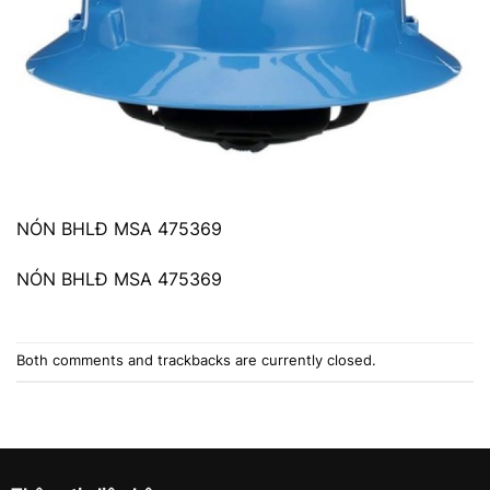
NÓN BHLĐ MSA 475369
NÓN BHLĐ MSA 475369
Both comments and trackbacks are currently closed.