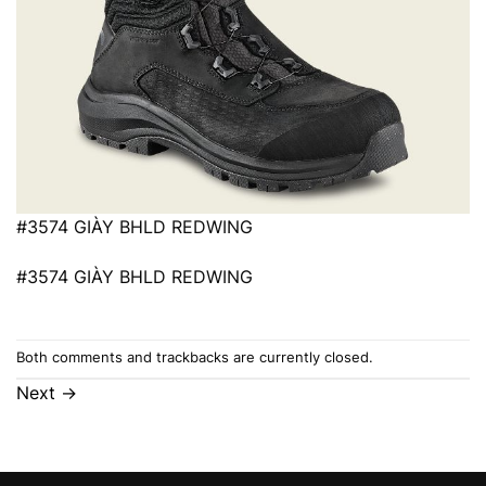
#3574 GIÀY BHLD REDWING
#3574 GIÀY BHLD REDWING
Both comments and trackbacks are currently closed.
Next
→