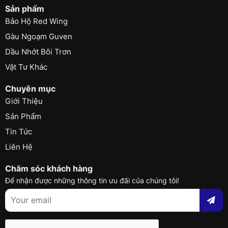
Sản phẩm
Bảo Hộ Red Wing
Gàu Ngoạm Guven
Dầu Nhớt Bôi Trơn
Vật Tư Khác
Chuyên mục
Giới Thiệu
Sản Phẩm
Tin Tức
Liên Hệ
Chăm sóc khách hàng
Để nhận được những thông tin ưu đãi của chúng tôi!