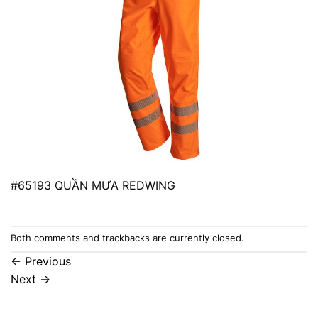
#65193 QUẦN MƯA REDWING
Both comments and trackbacks are currently closed.
←
Previous
Next
→