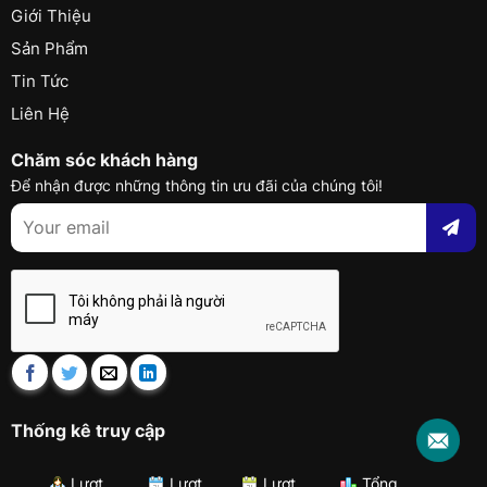
Giới Thiệu
Sản Phẩm
Tin Tức
Liên Hệ
Chăm sóc khách hàng
Để nhận được những thông tin ưu đãi của chúng tôi!
Thống kê truy cập
Lượt
Lượt
Lượt
Tổng