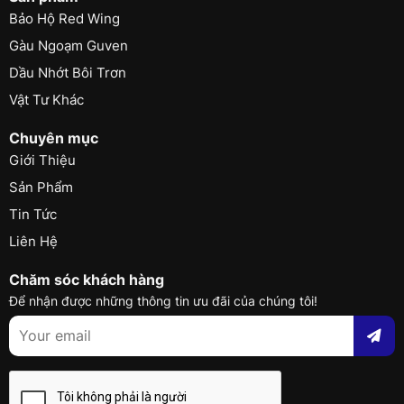
Bảo Hộ Red Wing
Gàu Ngoạm Guven
Dầu Nhớt Bôi Trơn
Vật Tư Khác
Chuyên mục
Giới Thiệu
Sản Phẩm
Tin Tức
Liên Hệ
Chăm sóc khách hàng
Để nhận được những thông tin ưu đãi của chúng tôi!