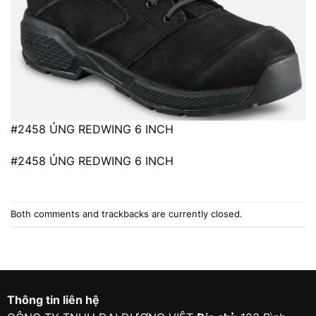
#2458 ỦNG REDWING 6 INCH
#2458 ỦNG REDWING 6 INCH
Both comments and trackbacks are currently closed.
Thông tin liên hệ