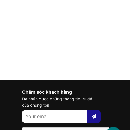
Chăm sóc khách hàng
Để nhận được những thông tin ưu đãi
của chúng tôi!