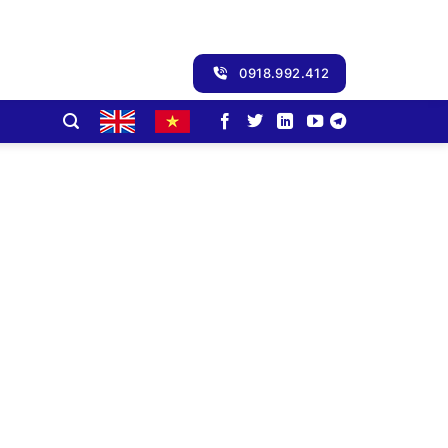
0918.992.412