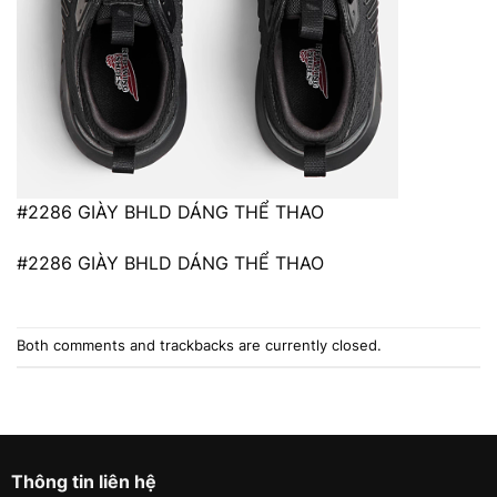
#2286 GIÀY BHLD DÁNG THỂ THAO
#2286 GIÀY BHLD DÁNG THỂ THAO
Both comments and trackbacks are currently closed.
Thông tin liên hệ