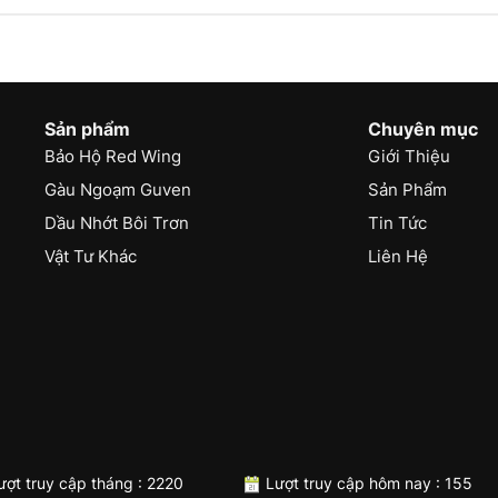
Sản phẩm
Chuyên mục
Bảo Hộ Red Wing
Giới Thiệu
Gàu Ngoạm Guven
Sản Phẩm
Dầu Nhớt Bôi Trơn
Tin Tức
Vật Tư Khác
Liên Hệ
ợt truy cập tháng : 2220
Lượt truy cập hôm nay : 155