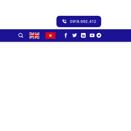
0918.992.412