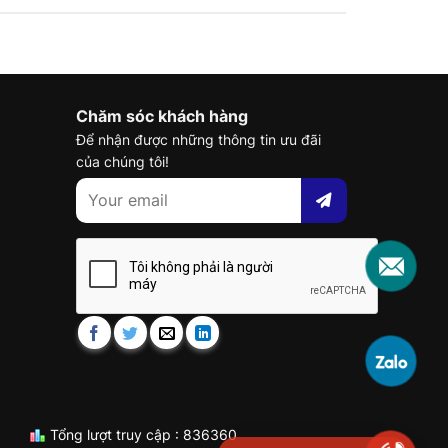
Chăm sóc khách hàng
Để nhận được những thông tin ưu đãi
của chúng tôi!
Tổng lượt truy cập : 836360