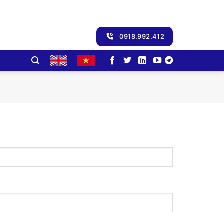
0918.992.412