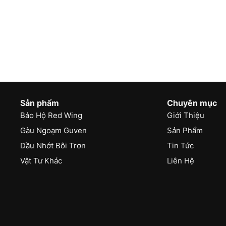
Sản phẩm
Chuyên mục
Bảo Hộ Red Wing
Giới Thiệu
Gàu Ngoạm Guven
Sản Phẩm
Dầu Nhớt Bôi Trơn
Tin Tức
Vật Tư Khác
Liên Hệ