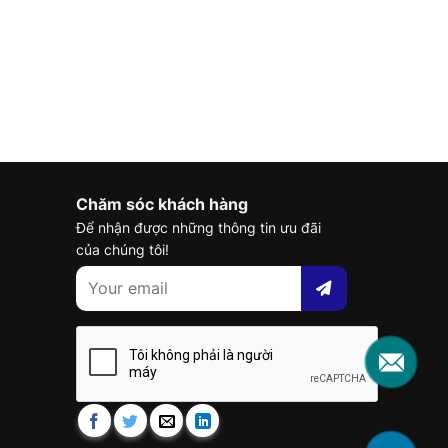
Chăm sóc khách hàng
Để nhận được những thông tin ưu đãi
của chúng tôi!