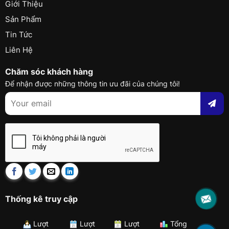
Giới Thiệu
Sản Phẩm
Tin Tức
Liên Hệ
Chăm sóc khách hàng
Để nhận được những thông tin ưu đãi của chúng tôi!
Thống kê truy cập
Lượt
Lượt
Lượt
Tổng