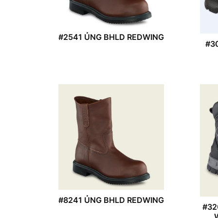
#2541 ỦNG BHLD REDWING
#3
#8241 ỦNG BHLD REDWING
#32