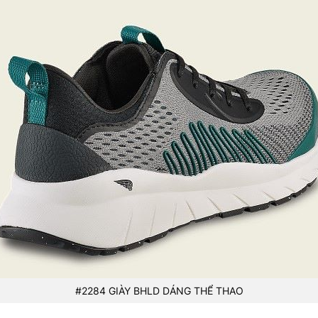
#2284 GIÀY BHLD DÁNG THỂ THAO