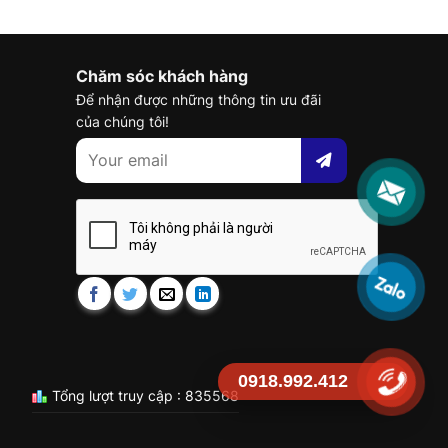
Chăm sóc khách hàng
Để nhận được những thông tin ưu đãi
của chúng tôi!
0918.992.412
Tổng lượt truy cập : 835568