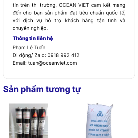
tín trên thị trường, OCEAN VIET cam kết mang
đến cho bạn sản phẩm đạt tiêu chuẩn quốc tế,
với dịch vụ hỗ trợ khách hàng tận tình và
chuyên nghiệp.
Thông tin liên hệ
Phạm Lê Tuấn
Di động/ Zalo: 0918 992 412
Email:
tuan@oceanviet.com
Sản phẩm tương tự