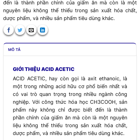
đến là thành phần chính của giấm ăn mà còn là một
nguyên liệu không thể thiếu trong sản xuất hóa chất,
dược phẩm, và nhiều sản phẩm tiêu dùng khác.
MÔ TẢ
GIỚI THIỆU ACID ACETIC
ACID ACETIC, hay còn gọi là axit ethanoic, là
một trong những acid hữu cơ phổ biến nhất và
có vai trò quan trọng trong nhiều ngành công
nghiệp. Với công thức hóa học CH3COOH, sản
phẩm này không chỉ được biết đến là thành
phần chính của giấm ăn mà còn là một nguyên
liệu không thể thiếu trong sản xuất hóa chất,
dược phẩm, và nhiều sản phẩm tiêu dùng khác.