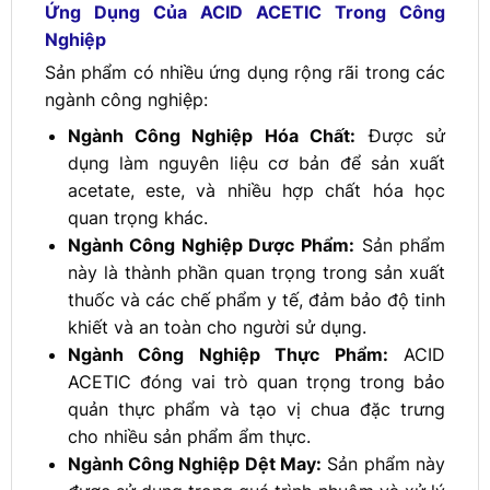
Ứng Dụng Của ACID ACETIC Trong Công
Nghiệp
Sản phẩm có nhiều ứng dụng rộng rãi trong các
ngành công nghiệp:
Ngành Công Nghiệp Hóa Chất:
Được sử
dụng làm nguyên liệu cơ bản để sản xuất
acetate, este, và nhiều hợp chất hóa học
quan trọng khác.
Ngành Công Nghiệp Dược Phẩm:
Sản phẩm
này là thành phần quan trọng trong sản xuất
thuốc và các chế phẩm y tế, đảm bảo độ tinh
khiết và an toàn cho người sử dụng.
Ngành Công Nghiệp Thực Phẩm:
ACID
ACETIC đóng vai trò quan trọng trong bảo
quản thực phẩm và tạo vị chua đặc trưng
cho nhiều sản phẩm ẩm thực.
Ngành Công Nghiệp Dệt May:
Sản phẩm này