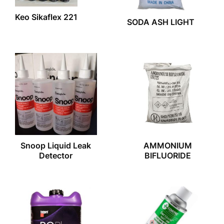
Keo Sikaflex 221
SODA ASH LIGHT
Snoop Liquid Leak
AMMONIUM
Detector
BIFLUORIDE