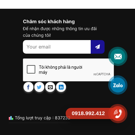
Chăm sóc khách hàng
Để nhận được những thông tin ưu đãi
của chúng tôi!
0918.992.412
Tổng lượt truy cập : 837232