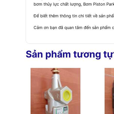
bơm thủy lực chất lượng, Bơm Piston Par
Để biết thêm thông tin chi tiết về sản ph
Cảm ơn bạn đã quan tâm đến sản phẩm củ
Sản phẩm tương tự