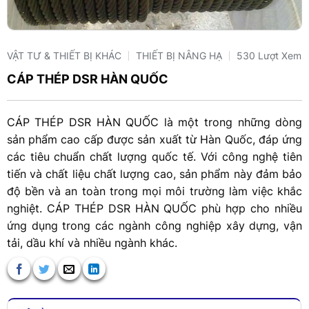
VẬT TƯ & THIẾT BỊ KHÁC
THIẾT BỊ NÂNG HẠ
530 Lượt Xem
CÁP THÉP DSR HÀN QUỐC
CÁP THÉP DSR HÀN QUỐC là một trong những dòng
sản phẩm cao cấp được sản xuất từ Hàn Quốc, đáp ứng
các tiêu chuẩn chất lượng quốc tế. Với công nghệ tiên
tiến và chất liệu chất lượng cao, sản phẩm này đảm bảo
độ bền và an toàn trong mọi môi trường làm việc khắc
nghiệt. CÁP THÉP DSR HÀN QUỐC phù hợp cho nhiều
ứng dụng trong các ngành công nghiệp xây dựng, vận
tải, dầu khí và nhiều ngành khác.