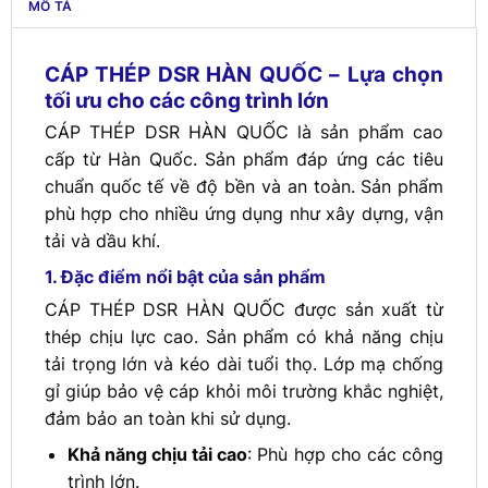
MÔ TẢ
CÁP THÉP DSR HÀN QUỐC – Lựa chọn
tối ưu cho các công trình lớn
CÁP THÉP DSR HÀN QUỐC là sản phẩm cao
cấp từ Hàn Quốc. Sản phẩm đáp ứng các tiêu
chuẩn quốc tế về độ bền và an toàn. Sản phẩm
phù hợp cho nhiều ứng dụng như xây dựng, vận
tải và dầu khí.
1. Đặc điểm nổi bật của sản phẩm
CÁP THÉP DSR HÀN QUỐC được sản xuất từ
thép chịu lực cao. Sản phẩm có khả năng chịu
tải trọng lớn và kéo dài tuổi thọ. Lớp mạ chống
gỉ giúp bảo vệ cáp khỏi môi trường khắc nghiệt,
đảm bảo an toàn khi sử dụng.
Khả năng chịu tải cao
: Phù hợp cho các công
trình lớn.