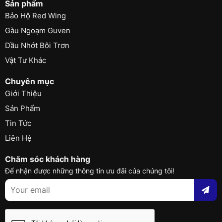
Sản phẩm
Bảo Hộ Red Wing
Gàu Ngoạm Guven
Dầu Nhớt Bôi Trơn
Vật Tư Khác
Chuyên mục
Giới Thiệu
Sản Phẩm
Tin Tức
Liên Hệ
Chăm sóc khách hàng
Để nhận được những thông tin ưu đãi của chúng tôi!