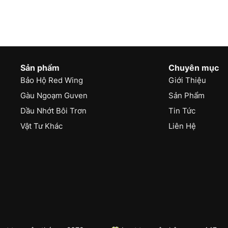
Sản phẩm
Chuyên mục
Bảo Hộ Red Wing
Giới Thiệu
Gàu Ngoạm Guven
Sản Phẩm
Dầu Nhớt Bôi Trơn
Tin Tức
Vật Tư Khác
Liên Hệ