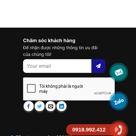
Chăm sóc khách hàng
Để nhận được những thông tin ưu đãi
của chúng tôi!
0918.992.412