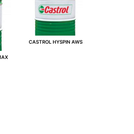
CASTROL HYSPIN AWS
MAX