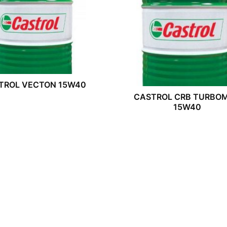
TROL VECTON 15W40
CASTROL CRB TURBO
15W40