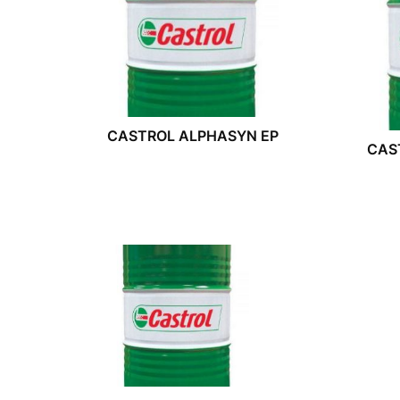
CASTROL ALPHASYN EP
CAS