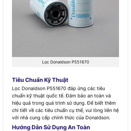
Lọc Donaldson P551670
Tiêu Chuẩn Kỹ Thuật
Lọc Donaldson P551670 đáp ứng các tiêu
chuẩn kỹ thuật quốc tế. Đảm bảo an toàn và
hiệu quả trong quá trình sử dụng. Để biết thêm
chi tiết về các tiêu chuẩn cụ thể, vui lòng liên hệ
với nhà cung cấp chính thức của Donaldson.
Hướng Dẫn Sử Dụng An Toàn