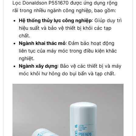
Lọc Donaldson P551670 được ứng dụng rộng
rãi trong nhiều ngành công nghiệp, bao gồm:
Hệ thống thủy lực công nghiệp
: Giúp duy trì
hiệu suất và bảo vệ thiết bị khỏi các tạp
chất.
Ngành khai thác mỏ
: Đảm bảo hoạt động
liên tục của máy móc trong điều kiện khắc
nghiệt.
Ngành xây dựng
: Bảo vệ các thiết bị và máy
móc khỏi hư hỏng do bụi bẩn và tạp chất.