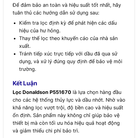
Để đảm bảo an toàn và hiệu suất tốt nhất, hãy
tuân thủ các hướng dẫn sử dụng sau:
Kiểm tra lọc định kỳ để phát hiện các dấu
hiệu của hư hỏng.
Thay thế lọc theo khuyến cáo của nhà sản
xuất.
Tránh tiếp xúc trực tiếp với dầu đã qua sử
dụng, và xử lý đúng quy định để bảo vệ môi
trường.
Kết Luận
Lọc Donaldson P551670
là lựa chọn hàng đầu
cho các hệ thống thủy lực và dầu nhớt. Nhờ vào
khả năng lọc vượt trội, độ bền cao và hiệu suất
ổn định. Sản phẩm này không chỉ giúp bảo vệ
thiết bị mà còn tối ưu hóa hiệu quả hoạt động
và giảm thiểu chi phí bảo trì.