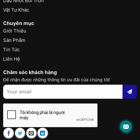
Dầu Nhớt Bôi Trơn
Vật Tư Khác
Chuyên mục
Giới Thiệu
Sản Phẩm
Tin Tức
Liên Hệ
Chăm sóc khách hàng
Để nhận được những thông tin ưu đãi của chúng tôi!