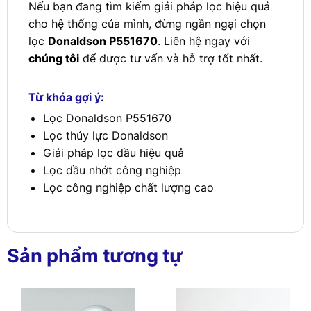
Nếu bạn đang tìm kiếm giải pháp lọc hiệu quả
cho hệ thống của mình, đừng ngần ngại chọn
lọc
Donaldson P551670
. Liên hệ ngay với
chúng tôi
để được tư vấn và hỗ trợ tốt nhất.
Từ khóa gợi ý:
Lọc Donaldson P551670
Lọc thủy lực Donaldson
Giải pháp lọc dầu hiệu quả
Lọc dầu nhớt công nghiệp
Lọc công nghiệp chất lượng cao
Sản phẩm tương tự