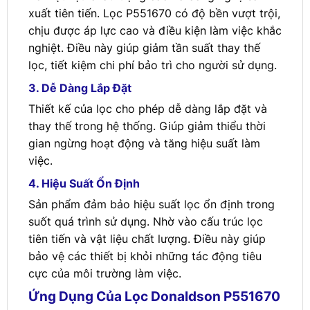
xuất tiên tiến. Lọc P551670 có độ bền vượt trội,
chịu được áp lực cao và điều kiện làm việc khắc
nghiệt. Điều này giúp giảm tần suất thay thế
lọc, tiết kiệm chi phí bảo trì cho người sử dụng.
3. Dễ Dàng Lắp Đặt
Thiết kế của lọc cho phép dễ dàng lắp đặt và
thay thế trong hệ thống. Giúp giảm thiểu thời
gian ngừng hoạt động và tăng hiệu suất làm
việc.
4. Hiệu Suất Ổn Định
Sản phẩm đảm bảo hiệu suất lọc ổn định trong
suốt quá trình sử dụng. Nhờ vào cấu trúc lọc
tiên tiến và vật liệu chất lượng. Điều này giúp
bảo vệ các thiết bị khỏi những tác động tiêu
cực của môi trường làm việc.
Ứng Dụng Của Lọc Donaldson P551670