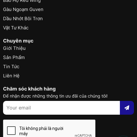
Bảo Hộ Red Wing
Gàu Ngoạm Guven
Dầu Nhớt Bôi Trơn
Vật Tư Khác
Chuyên mục
Giới Thiệu
Sản Phẩm
Tin Tức
Liên Hệ
Chăm sóc khách hàng
Để nhận được những thông tin ưu đãi của chúng tôi!