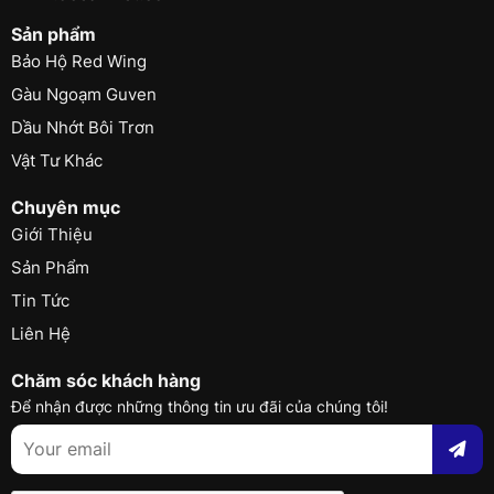
Sản phẩm
Bảo Hộ Red Wing
Gàu Ngoạm Guven
Dầu Nhớt Bôi Trơn
Vật Tư Khác
Chuyên mục
Giới Thiệu
Sản Phẩm
Tin Tức
Liên Hệ
Chăm sóc khách hàng
Để nhận được những thông tin ưu đãi của chúng tôi!