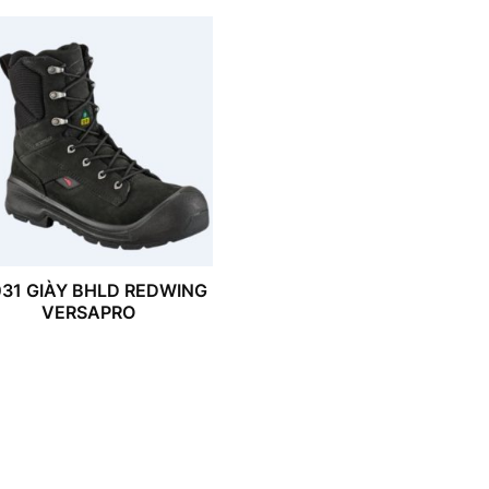
31 GIÀY BHLD REDWING
VERSAPRO