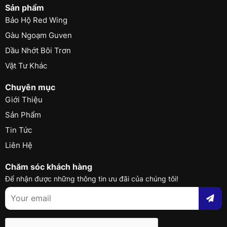
Sản phẩm
Bảo Hộ Red Wing
Gàu Ngoạm Guven
Dầu Nhớt Bôi Trơn
Vật Tư Khác
Chuyên mục
Giới Thiệu
Sản Phẩm
Tin Tức
Liên Hệ
Chăm sóc khách hàng
Để nhận được những thông tin ưu đãi của chúng tôi!