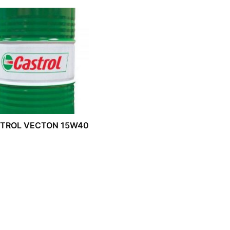
TROL VECTON 15W40