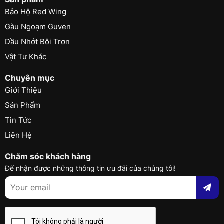
Bảo Hộ Red Wing
Gàu Ngoạm Guven
Dầu Nhớt Bôi Trơn
Vật Tư Khác
Chuyên mục
Giới Thiệu
Sản Phẩm
Tin Tức
Liên Hệ
Chăm sóc khách hàng
Để nhận được những thông tin ưu đãi của chúng tôi!