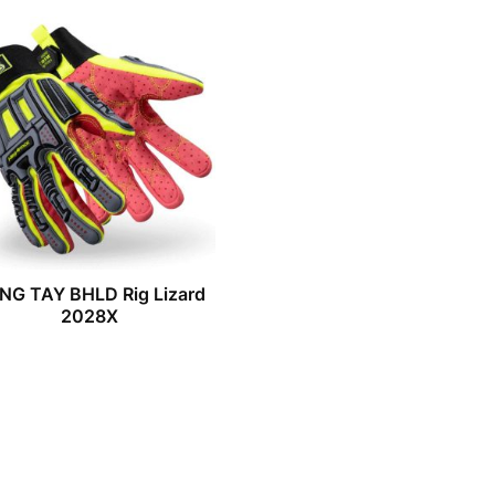
NG TAY BHLD Rig Lizard
2028X