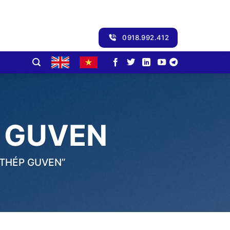
0918.992.412
 GUVEN
THÉP GUVEN”