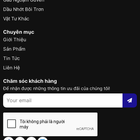
Dầu Nhớt Bôi Trơn
Vật Tư Khác
Chuyên mục
Giới Thiệu
Sản Phẩm
Tin Tức
Liên Hệ
Chăm sóc khách hàng
Để nhận được những thông tin ưu đãi của chúng tôi!