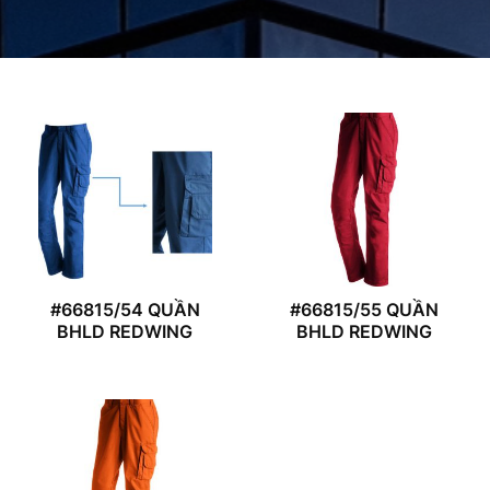
#66815/54 QUẦN
#66815/55 QUẦN
BHLD REDWING
BHLD REDWING