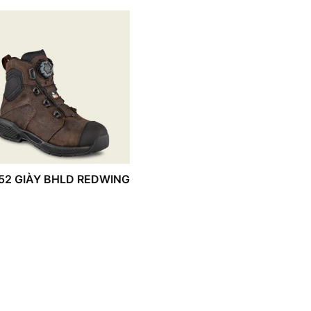
52 GIÀY BHLD REDWING